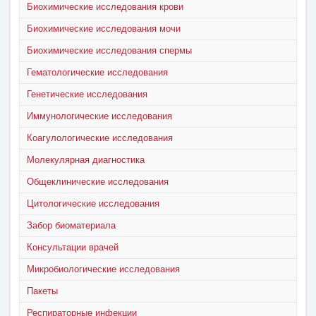
Биохимические исследования крови
Биохимические исследования мочи
Биохимические исследования спермы
Гематологические исследования
Генетические исследования
Иммунологические исследования
Коагулологические исследования
Молекулярная диагностика
Общеклинические исследования
Цитологические исследования
Забор биоматериала
Консультации врачей
Микробиологические исследования
Пакеты
Респираторные инфекции