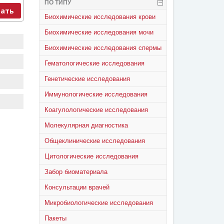
ПО ТИПУ
ать
Биохимические исследования крови
Биохимические исследования мочи
Биохимические исследования спермы
Гематологические исследования
Генетические исследования
Иммунологические исследования
Коагулологические исследования
Молекулярная диагностика
Общеклинические исследования
Цитологические исследования
Забор биоматериала
Консультации врачей
Микробиологические исследования
Пакеты