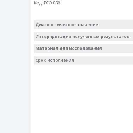
Код:
ECO 038
Диагностическое значение
Интерпретация полученных результатов
Материал для исследования
Срок исполнения