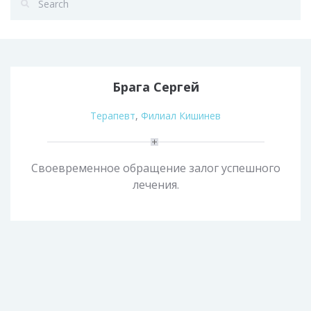
Брага Сергей
Терапевт
,
Филиал Кишинев
Своевременное обращение залог успешного
лечения.