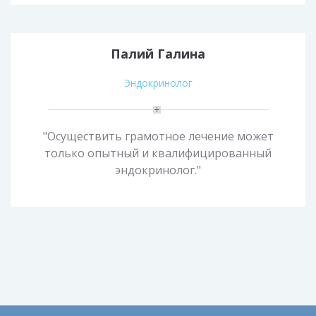
Палий Галина
Эндокринолог
"Осуществить грамотное лечение может
только опытный и квалифицированный
эндокринолог."