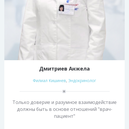
Дмитриев Анжела
Филиал Кишинев
,
Эндокринолог
Только доверие и разумное взаимодействие
должны быть в основе отношений "врач-
пациент"