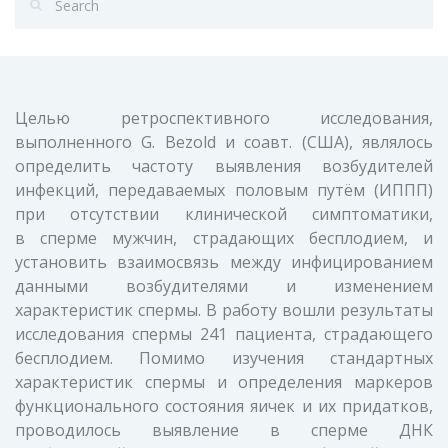
Целью ретроспективного исследования,
выполненного G. Bezold и соавт. (США), являлось
определить частоту выявления возбудителей
инфекций, передаваемых половым путём (ИППП)
при отсутствии клинической симптоматики,
в сперме мужчин, страдающих бесплодием, и
установить взаимосвязь между инфицированием
данными возбудителями и изменением
характеристик спермы. В работу вошли результаты
исследования спермы 241 пациента, страдающего
бесплодием. Помимо изучения стандартных
характеристик спермы и определения маркеров
функционального состояния яичек и их придатков,
проводилось выявление в сперме ДНК