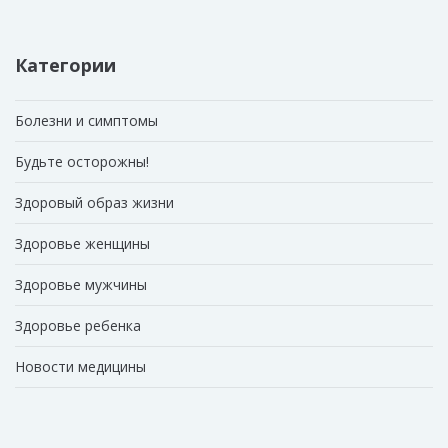
Категории
Болезни и симптомы
Будьте осторожны!
Здоровый образ жизни
Здоровье женщины
Здоровье мужчины
Здоровье ребенка
Новости медицины