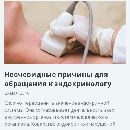
Неочевидные причины для
обращения к эндокринологу
26 мая, 2016
Сложно переоценить значение эндокринной
системы. Она согласовывает деятельность всех
внутренних органов и систем человеческого
организма. Коварство эндокринных нарушений