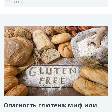
Опасность глютена: миф или