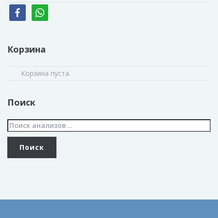
facebook
whatsapp
Корзина
Корзина пуста.
Поиск