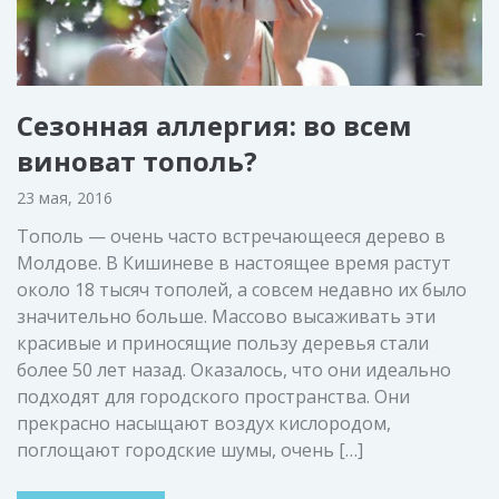
Сезонная аллергия: во всем
виноват тополь?
23 мая, 2016
Тополь — очень часто встречающееся дерево в
Молдове. В Кишиневе в настоящее время растут
около 18 тысяч тополей, а совсем недавно их было
значительно больше. Массово высаживать эти
красивые и приносящие пользу деревья стали
более 50 лет назад. Оказалось, что они идеально
подходят для городского пространства. Они
прекрасно насыщают воздух кислородом,
поглощают городские шумы, очень […]