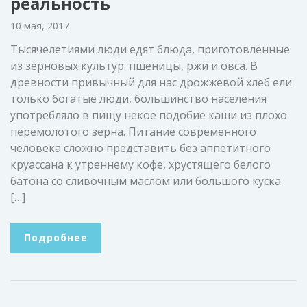
реальность
10 мая, 2017
Тысячелетиями люди едят блюда, приготовленные
из зерновых культур: пшеницы, ржи и овса. В
древности привычный для нас дрожжевой хлеб ели
только богатые люди, большинство населения
употребляло в пищу некое подобие каши из плохо
перемолотого зерна. Питание современного
человека сложно представить без аппетитного
круассана к утреннему кофе, хрустящего белого
батона со сливочным маслом или большого куска
[…]
Подробнее