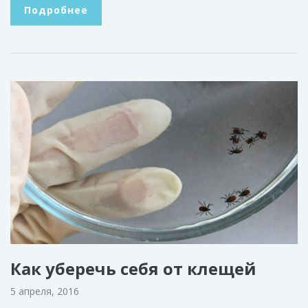
Подробнее
Как уберечь себя от клещей
5 апреля, 2016