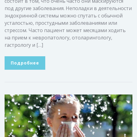
состоит в том, что очень часто они маскируются
под другие заболевания. Неполадки в деятельности
эндокринной системы можно спутать с обычной
усталостью, простудными заболеваниями или
стрессом. Часто пациент может месяцами ходить
на прием к невропатологу, отоларингологу,
гастрологу и […]
Подробнее