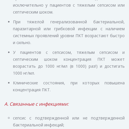
исключительно у пациентов с тяжелым сепсисом или
септическим шоком.
При тяжелой генерализованной бактериальной,
паразитарной или грибковой инфекции с наличием
системных проявлений уровни ПКТ возрастают быстро
и сильно.
У пациентов с сепсисом, тяжелым сепсисом и
септическим шоком концентрация ПКТ может
возрастать до 1000 нг/мл (в 1000) раз!) и достигать
1000 нг/мл.
Клинические состояния, при которых повышена
концентрация ПКТ.
А. Связанные с инфекциями:
сепсис с подтвержденной или не подтвержденной
бактериальной инфекций;