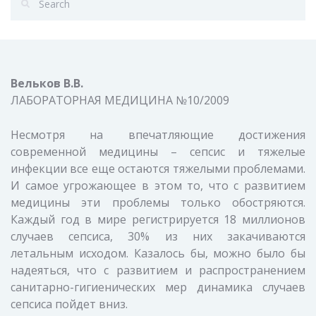
Вельков В.В.
ЛАБОРАТОРНАЯ МЕДИЦИНА №10/2009
Несмотря на впечатляющие достижения
современной медицины – сепсис и тяжелые
инфекции все еще остаются тяжелыми проблемами.
И самое угрожающее в этом то, что с развитием
медицины эти проблемы только обостряются.
Каждый год в мире регистрируется 18 миллионов
случаев сепсиса, 30% из них закачиваются
летальным исходом. Казалось бы, можно было бы
надеяться, что с развитием и распространением
санитарно-гигиенических мер динамика случаев
сепсиса пойдет вниз.