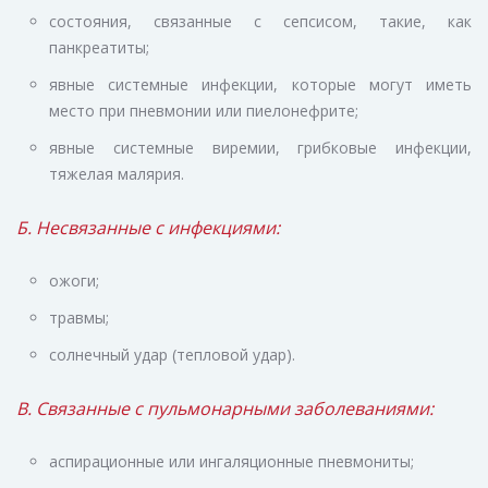
состояния, связанные с сепсисом, такие, как
панкреатиты;
явные системные инфекции, которые могут иметь
место при пневмонии или пиелонефрите;
явные системные виремии, грибковые инфекции,
тяжелая малярия.
Б. Несвязанные с инфекциями:
ожоги;
травмы;
солнечный удар (тепловой удар).
В. Связанные с пульмонарными заболеваниями:
аспирационные или ингаляционные пневмониты;