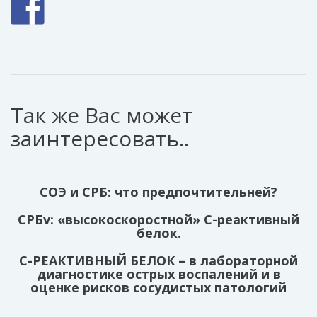
Так же Вас может
заинтересовать..
СОЭ и СРБ: что предпочтительней?
СРБv: «высокоскоростной» С-реактивный
белок.
С-РЕАКТИВНЫЙ БЕЛОК – в лабораторной
диагностике острых воспалений и в
оценке рисков сосудистых патологий