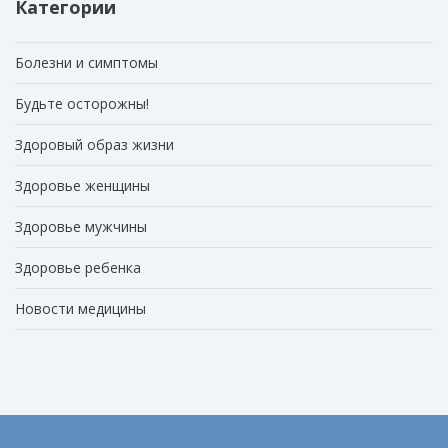
Категории
Болезни и симптомы
Будьте осторожны!
Здоровый образ жизни
Здоровье женщины
Здоровье мужчины
Здоровье ребенка
Новости медицины