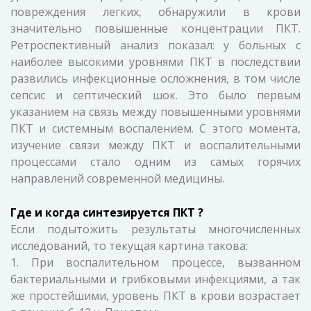
повреждения легких, обнаружили в крови
значительно повышенные концентрации ПКТ.
Ретроспективный анализ показал: у больных с
наиболее высокими уровнями ПКТ в последствии
развились инфекционные осложнения, в том числе
сепсис и септический шок. Это было первым
указанием на связь между повышенными уровнями
ПКТ и системным воспалением. С этого момента,
изучение связи между ПКТ и воспалительными
процессами стало одним из самых горячих
направлений современной медицины.
Где и когда синтезируется ПКТ ?
Если подытожить результаты многочисленных
исследований, то текущая картина такова:
1. При воспалительном процессе, вызванном
бактериальными и грибковыми инфекциями, а так
же простейшими, уровень ПКТ в крови возрастает