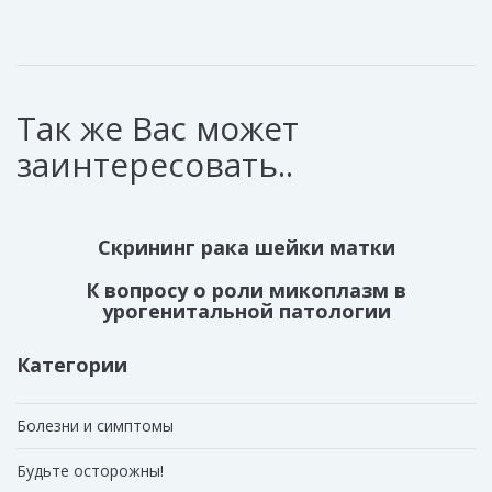
Так же Вас может
заинтересовать..
Скрининг рака шейки матки
К вопросу о роли микоплазм в
урогенитальной патологии
Категории
Болезни и симптомы
Будьте осторожны!