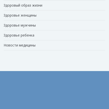
Здоровый образ жизни
Здоровье женщины
Здоровье мужчины
Здоровье ребенка
Новости медицины