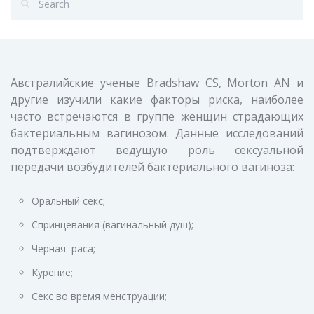
Австралийские ученые Bradshaw CS, Morton AN и
другие изучили какие факторы риска, наиболее
часто встречаются в группе женщин страдающих
бактериальным вагинозом. Данные исследований
подтверждают ведущую роль сексуальной
передачи возбудителей бактериального вагиноза:
Оральный секс;
Спринцевания (вагинальный душ);
Черная раса;
Курение;
Секс во время менструации;