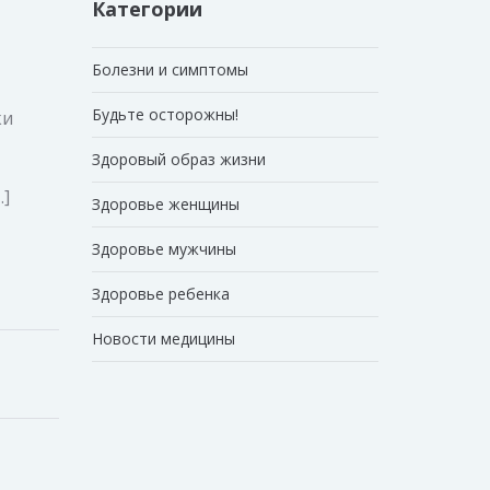
Категории
Болезни и симптомы
Будьте осторожны!
ки
Здоровый образ жизни
…]
Здоровье женщины
Здоровье мужчины
Здоровье ребенка
Новости медицины