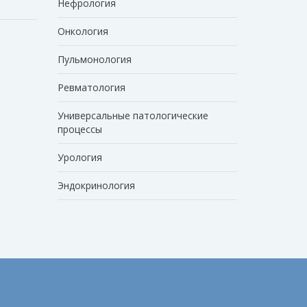
Нефрология
Онкология
Пульмонология
Ревматология
Универсальные патологические
процессы
Урология
Эндокринология