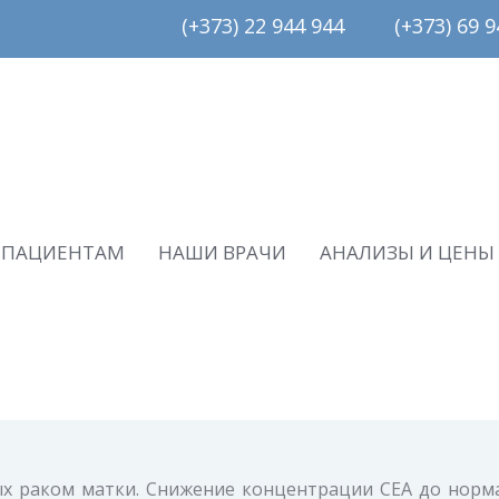
(+373) 22 944 944         (+373) 69 94
ПАЦИЕНТАМ
НАШИ ВРАЧИ
АНАЛИЗЫ И ЦЕНЫ
ых раком матки. Снижение концентрации СЕА до норм