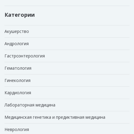
Категории
Акушерство
Андрология
Гастроэнтерология
Гематология
Гинекология
Кардиология
Лабораторная медицина
Медицинская генетика и предиктивная медицина
Неврология