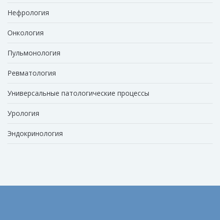
Нефрология
Онкология
Пульмонология
Ревматология
Универсальные патологические процессы
Урология
Эндокринология