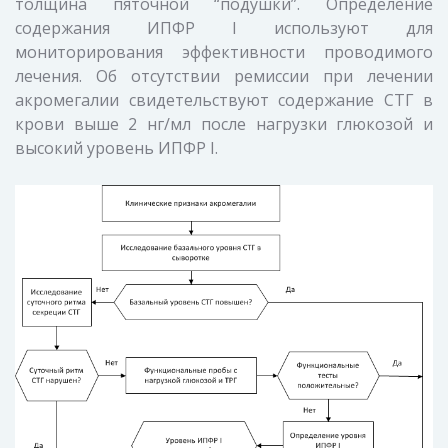
толщина пяточной “подушки”. Определение
содержания ИПФР I используют для
мониторирования эффективности проводимого
лечения. Об отсутствии ремиссии при лечении
акромегалии свидетельствуют содержание СТГ в
крови выше 2 нг/мл после нагрузки глюкозой и
высокий уровень ИПФР I.