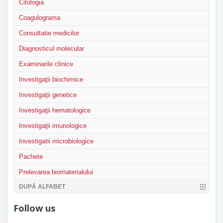
Citologia
Coagulograma
Consultatie medicilor
Diagnosticul molecular
Examinarile clinice
Investigaţii biochimice
Investigaţii genetice
Investigaţii hematologice
Investigaţii imunologice
Investigatii microbiologice
Pachete
Prelevarea biomaterialului
DUPĂ ALFABET
Follow us