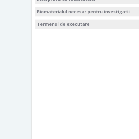
Biomaterialul necesar pentru investigatii
Termenul de executare