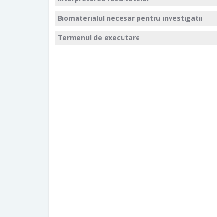
Biomaterialul necesar pentru investigatii
Termenul de executare