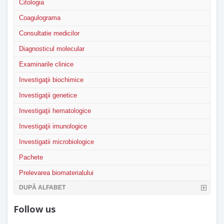
Citologia
Coagulograma
Consultatie medicilor
Diagnosticul molecular
Examinarile clinice
Investigaţii biochimice
Investigaţii genetice
Investigaţii hematologice
Investigaţii imunologice
Investigatii microbiologice
Pachete
Prelevarea biomaterialului
DUPĂ ALFABET
Follow us