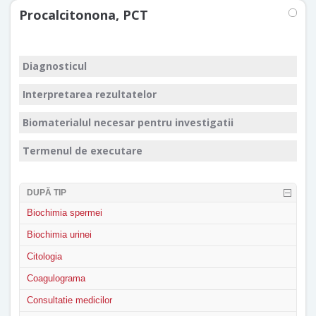
Procalcitonona, PCT
Diagnosticul
Interpretarea rezultatelor
Biomaterialul necesar pentru investigatii
Termenul de executare
DUPĂ TIP
Biochimia spermei
Biochimia urinei
Citologia
Coagulograma
Consultatie medicilor