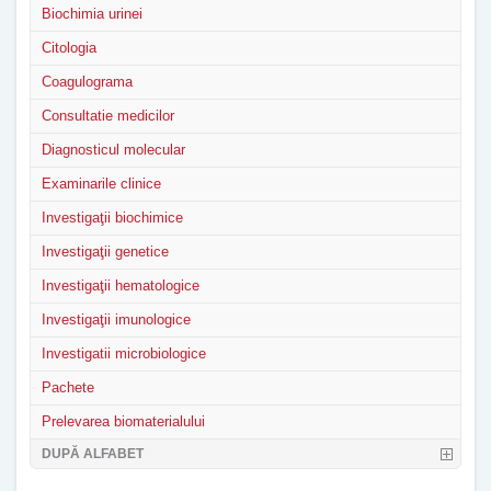
Biochimia urinei
Citologia
Coagulograma
Consultatie medicilor
Diagnosticul molecular
Examinarile clinice
Investigaţii biochimice
Investigaţii genetice
Investigaţii hematologice
Investigaţii imunologice
Investigatii microbiologice
Pachete
Prelevarea biomaterialului
DUPĂ ALFABET