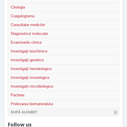
Citologia
Coagulograma
Consultatie medicilor
Diagnosticul molecular
Examinarile clinice
Investigaţii biochimice
Investigaţii genetice
Investigaţii hematologice
Investigaţii imunologice
Investigatii microbiologice
Pachete
Prelevarea biomaterialului
DUPĂ ALFABET
Follow us