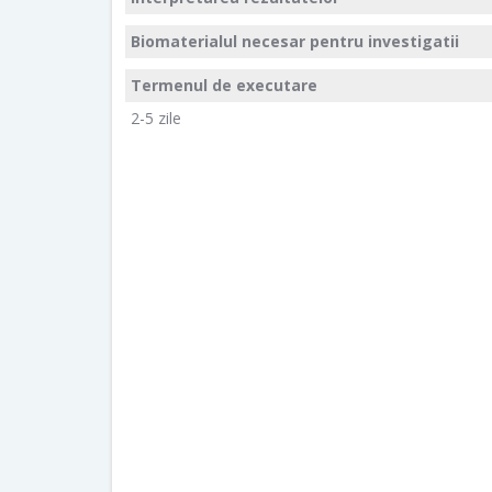
Biomaterialul necesar pentru investigatii
Termenul de executare
2-5 zile