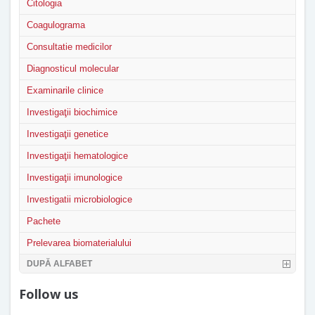
Citologia
Coagulograma
Consultatie medicilor
Diagnosticul molecular
Examinarile clinice
Investigaţii biochimice
Investigaţii genetice
Investigaţii hematologice
Investigaţii imunologice
Investigatii microbiologice
Pachete
Prelevarea biomaterialului
DUPĂ ALFABET
Follow us