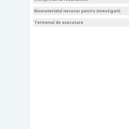
Biomaterialul necesar pentru investigatii
Termenul de executare