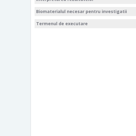
Biomaterialul necesar pentru investigatii
Termenul de executare