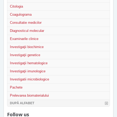
Citologia
Coagulograma
Consultatie medicilor
Diagnosticul molecular
Examinarile clinice
Investigaţii biochimice
Investigaţii genetice
Investigaţii hematologice
Investigaţii imunologice
Investigatii microbiologice
Pachete
Prelevarea biomaterialului
DUPĂ ALFABET
Follow us