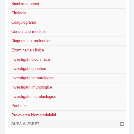
Biochimia urinei
Citologia
Coagulograma
Consultatie medicilor
Diagnosticul molecular
Examinarile clinice
Investigaţii biochimice
Investigaţii genetice
Investigaţii hematologice
Investigaţii imunologice
Investigatii microbiologice
Pachete
Prelevarea biomaterialului
DUPĂ ALFABET