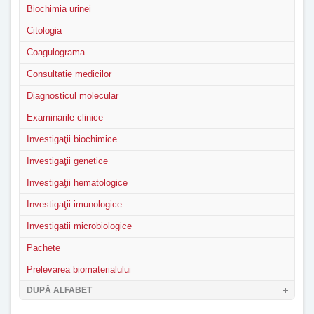
Biochimia urinei
Citologia
Coagulograma
Consultatie medicilor
Diagnosticul molecular
Examinarile clinice
Investigaţii biochimice
Investigaţii genetice
Investigaţii hematologice
Investigaţii imunologice
Investigatii microbiologice
Pachete
Prelevarea biomaterialului
DUPĂ ALFABET