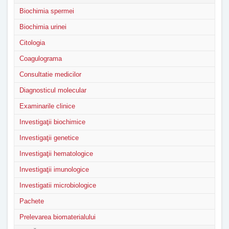
Biochimia spermei
Biochimia urinei
Citologia
Coagulograma
Consultatie medicilor
Diagnosticul molecular
Examinarile clinice
Investigaţii biochimice
Investigaţii genetice
Investigaţii hematologice
Investigaţii imunologice
Investigatii microbiologice
Pachete
Prelevarea biomaterialului