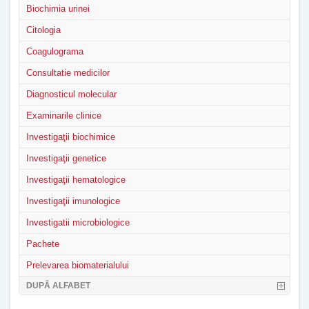
Biochimia urinei
Citologia
Coagulograma
Consultatie medicilor
Diagnosticul molecular
Examinarile clinice
Investigaţii biochimice
Investigaţii genetice
Investigaţii hematologice
Investigaţii imunologice
Investigatii microbiologice
Pachete
Prelevarea biomaterialului
DUPĂ ALFABET