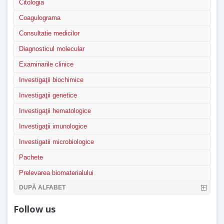
Citologia
Coagulograma
Consultatie medicilor
Diagnosticul molecular
Examinarile clinice
Investigaţii biochimice
Investigaţii genetice
Investigaţii hematologice
Investigaţii imunologice
Investigatii microbiologice
Pachete
Prelevarea biomaterialului
DUPĂ ALFABET
Follow us