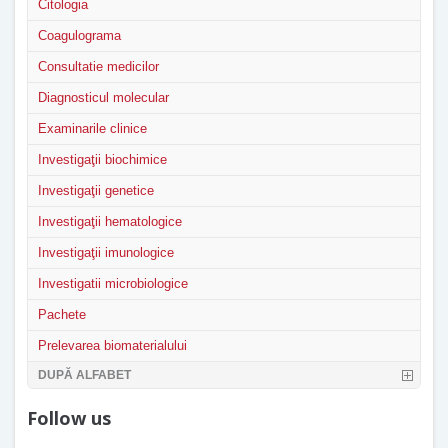
Citologia
Coagulograma
Consultatie medicilor
Diagnosticul molecular
Examinarile clinice
Investigaţii biochimice
Investigaţii genetice
Investigaţii hematologice
Investigaţii imunologice
Investigatii microbiologice
Pachete
Prelevarea biomaterialului
DUPĂ ALFABET
Follow us