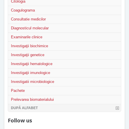
Citologia
Coagulograma
Consultatie medicilor
Diagnosticul molecular
Examinarile clinice
Investigaţii biochimice
Investigaţii genetice
Investigaţii hematologice
Investigaţii imunologice
Investigatii microbiologice
Pachete
Prelevarea biomaterialului
DUPĂ ALFABET
Follow us