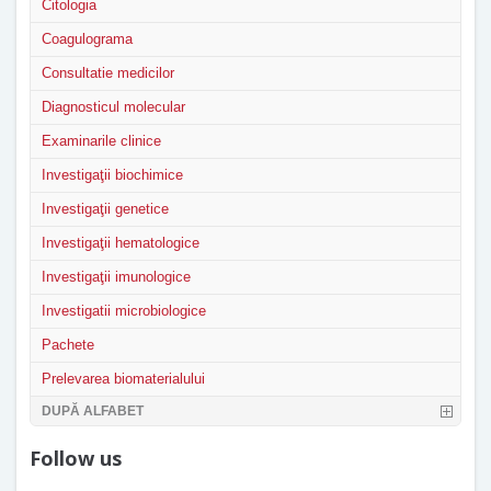
Citologia
Coagulograma
Consultatie medicilor
Diagnosticul molecular
Examinarile clinice
Investigaţii biochimice
Investigaţii genetice
Investigaţii hematologice
Investigaţii imunologice
Investigatii microbiologice
Pachete
Prelevarea biomaterialului
DUPĂ ALFABET
Follow us