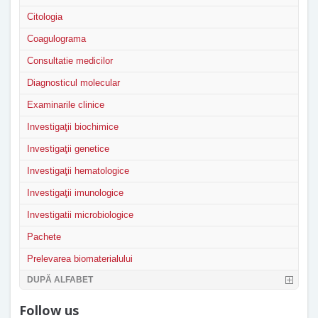
Citologia
Coagulograma
Consultatie medicilor
Diagnosticul molecular
Examinarile clinice
Investigaţii biochimice
Investigaţii genetice
Investigaţii hematologice
Investigaţii imunologice
Investigatii microbiologice
Pachete
Prelevarea biomaterialului
DUPĂ ALFABET
Follow us