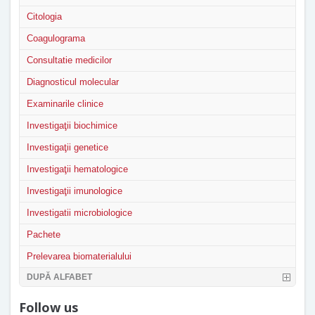
Citologia
Coagulograma
Consultatie medicilor
Diagnosticul molecular
Examinarile clinice
Investigaţii biochimice
Investigaţii genetice
Investigaţii hematologice
Investigaţii imunologice
Investigatii microbiologice
Pachete
Prelevarea biomaterialului
DUPĂ ALFABET
Follow us