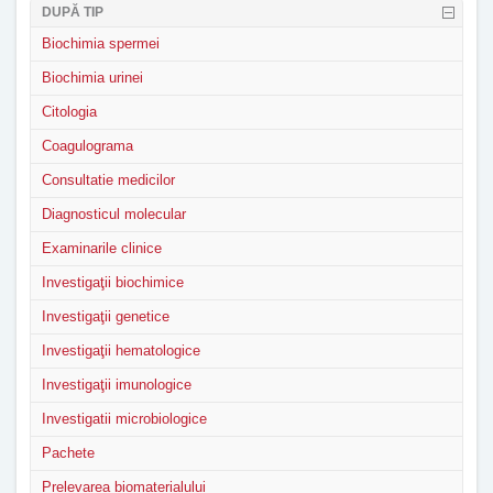
DUPĂ TIP
Biochimia spermei
Biochimia urinei
Citologia
Coagulograma
Consultatie medicilor
Diagnosticul molecular
Examinarile clinice
Investigaţii biochimice
Investigaţii genetice
Investigaţii hematologice
Investigaţii imunologice
Investigatii microbiologice
Pachete
Prelevarea biomaterialului