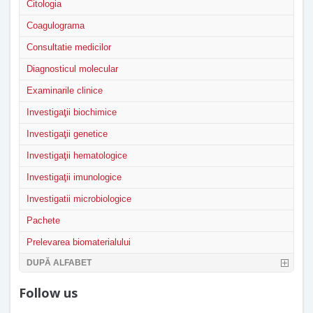
Citologia
Coagulograma
Consultatie medicilor
Diagnosticul molecular
Examinarile clinice
Investigaţii biochimice
Investigaţii genetice
Investigaţii hematologice
Investigaţii imunologice
Investigatii microbiologice
Pachete
Prelevarea biomaterialului
DUPĂ ALFABET
Follow us