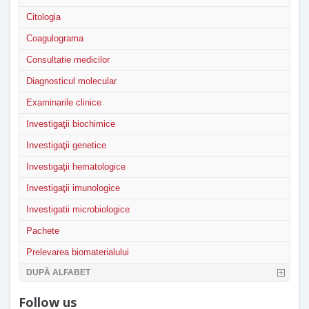
Citologia
Coagulograma
Consultatie medicilor
Diagnosticul molecular
Examinarile clinice
Investigaţii biochimice
Investigaţii genetice
Investigaţii hematologice
Investigaţii imunologice
Investigatii microbiologice
Pachete
Prelevarea biomaterialului
DUPĂ ALFABET
Follow us