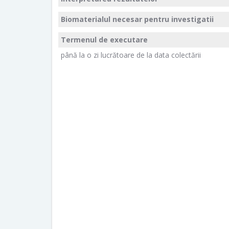
Biomaterialul necesar pentru investigatii
Termenul de executare
până la o zi lucrătoare de la data colectării