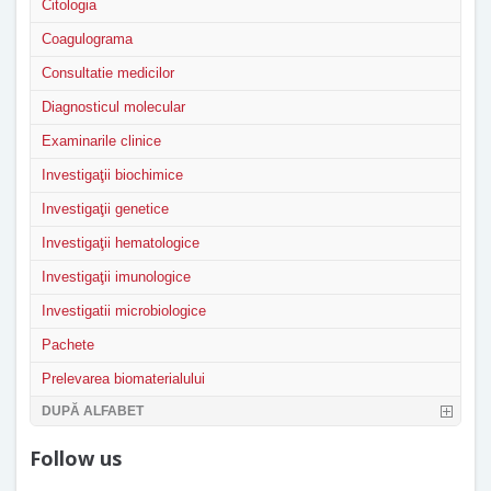
Citologia
Coagulograma
Consultatie medicilor
Diagnosticul molecular
Examinarile clinice
Investigaţii biochimice
Investigaţii genetice
Investigaţii hematologice
Investigaţii imunologice
Investigatii microbiologice
Pachete
Prelevarea biomaterialului
DUPĂ ALFABET
Follow us