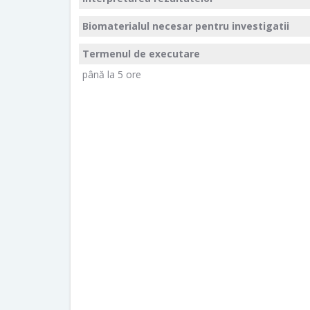
Biomaterialul necesar pentru investigatii
Termenul de executare
până la 5 ore