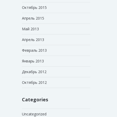
Октябрь 2015
Апрель 2015
Май 2013
Апрель 2013
Февраль 2013
Январь 2013
Декабрь 2012
Октябрь 2012
Categories
Uncategorized