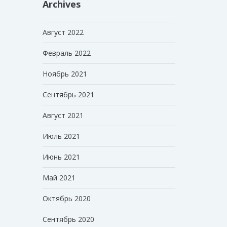
Archives
Август 2022
Февраль 2022
Ноябрь 2021
Сентябрь 2021
Август 2021
Июль 2021
Июнь 2021
Май 2021
Октябрь 2020
Сентябрь 2020