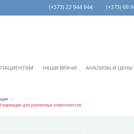
(+373) 22 944 944         (+373) 69 94
ПАЦИЕНТАМ
НАШИ ВРАЧИ
АНАЛИЗЫ И ЦЕНЫ
ация
 вариации для различных компонентов