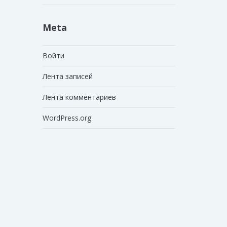
Meta
Войти
Лента записей
Лента комментариев
WordPress.org