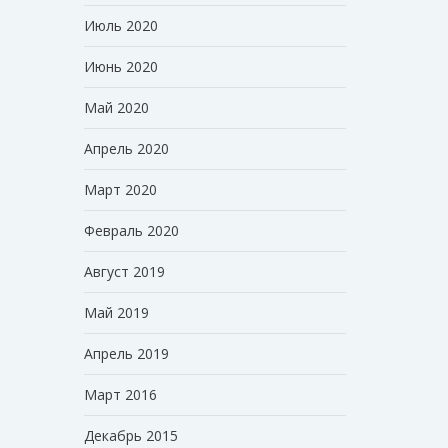
Июль 2020
Июнь 2020
Май 2020
Апрель 2020
Март 2020
Февраль 2020
Август 2019
Май 2019
Апрель 2019
Март 2016
Декабрь 2015