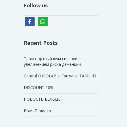
Follow us
facebook
whatsapp
Recent Posts
Транспортный шум связали с
увеличением риска деменции
Centrul EUROLAB si Farmacia FAMILIEI
DISCOUNT 10%
НОВОСТЬ БЕЛЬЦЫ!
Врач Педиатр