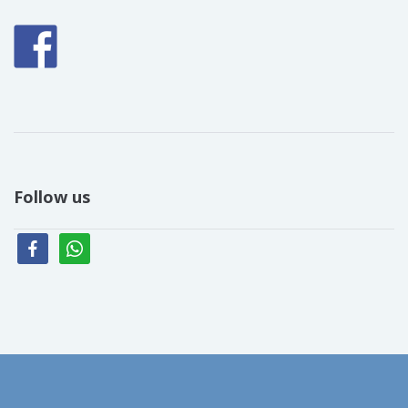
Follow us
facebook
whatsapp