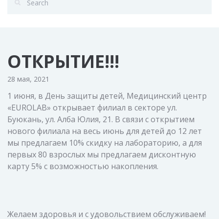
ОТКРЫТИЕ!!!
28 мая, 2021
1 июня, в День защиты детей, Медицинский центр
«EUROLAB» открывает филиал в секторе ул.
Буюкань, ул. Алба Юлия, 21. В связи с открытием
нового филиала на весь июнь для детей до 12 лет
мы предлагаем 10% скидку на лабораторию, а для
первых 80 взрослых мы предлагаем дисконтную
карту 5% с возможностью накопления.
Желаем здоровья и с удовольствием обслуживаем!