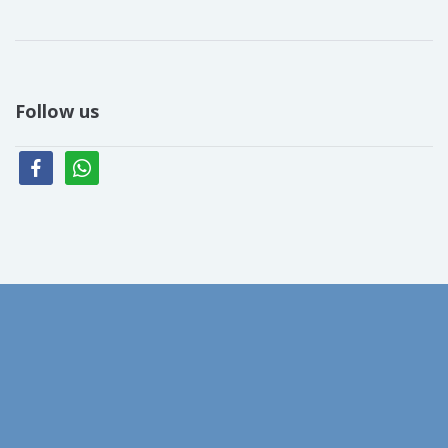
Follow us
facebook
whatsapp