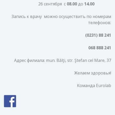
26 сентября с
08.00
до
14.00
Запись к врачу можно осуществить по номерам
телефонов:
(0231) 88 241
068 888 241
Адрес филиала: mun. Bălţi, str. Ştefan cel Mare, 37
Желаем здоровья!
Команда Eurolab