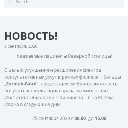
НОВОСТЬ!
9 сентября, 2020
Уважаемые пациенты Северной столицы!
С целью улучшения и расширения спектра
консультативных услуг в рамках филиала г. Бельцы
„
Eurolab-Nord
”, предоставляем Вам возможность
получить консультацию врача-маммолога из
Института Онкологии г. Кишинева – г-на Репеха
Ивана в следующие дни:
25 сентября 2020 с
0
8
.00
до
15.00