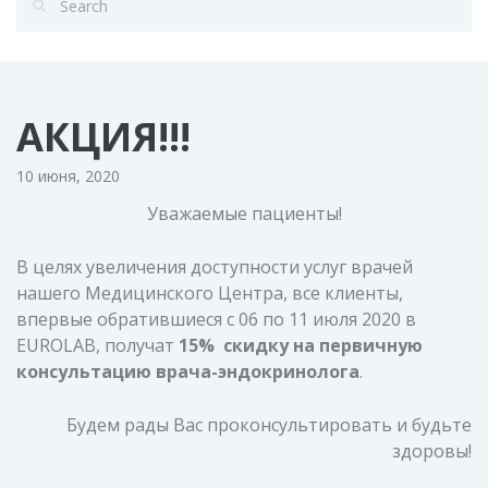
АКЦИЯ!!!
10 июня, 2020
Уважаемые пациенты!
В целях увеличения доступности услуг врачей
нашего Медицинского Центра, все клиенты,
впервые обратившиеся с 06 по 11 июля 2020 в
EUROLAB, получат
15% скидку на первичную
консультацию врача-эндокринолога
.
Будем рады Вас проконсультировать и будьте
здоровы!