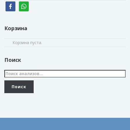
facebook
whatsapp
Корзина
Корзина пуста.
Поиск