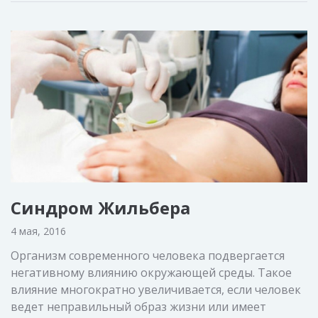
Синдром Жильбера
4 мая, 2016
Организм современного человека подвергается
негативному влиянию окружающей среды. Такое
влияние многократно увеличивается, если человек
ведет неправильный образ жизни или имеет