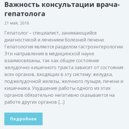
Важность консультации врача-
гепатолога
21 мая, 2016
Гепатолог – специалист, занимающийся
диагностикой и лечением болезней печени.
Гепатология является разделом гастроэнтерологии.
Эти направления в медицинской науке
взаимосвязаны, так как общее состояние
желудочно-кишечного тракта зависит от состояния
всех органов, входящих в эту систему: желудка,
поджелудочной железы, желчного пузыря, печени и
кишечника. Ухудшение работы одного из этих
органов обязательно негативно сказывается на
работе других органов […]
Подробнее