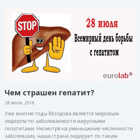
Чем страшен гепатит?
28 июля, 2016
Уже многие годы Молдова является мировым
лидером по заболеваемости вирусными
гепатитами. Несмотря на уменьшение численности
заболевших, наша страна лидирует по таким