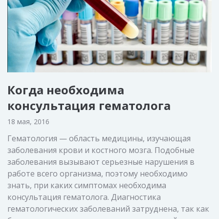
Когда необходима
консультация гематолога
18 мая, 2016
Гематология — область медицины, изучающая
заболевания крови и костного мозга. Подобные
заболевания вызывают серьезные нарушения в
работе всего организма, поэтому необходимо
знать, при каких симптомах необходима
консультация гематолога. Диагностика
гематологических заболеваний затруднена, так как