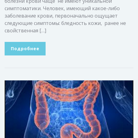
болезни крови чаще не имеют уникальной
симптоматики. Человек, имеющий какое-либо
заболевание крови, первоначально ощущает
следующие симптомы: бледность кожи, ранее не
свойственная […]
Подробнее