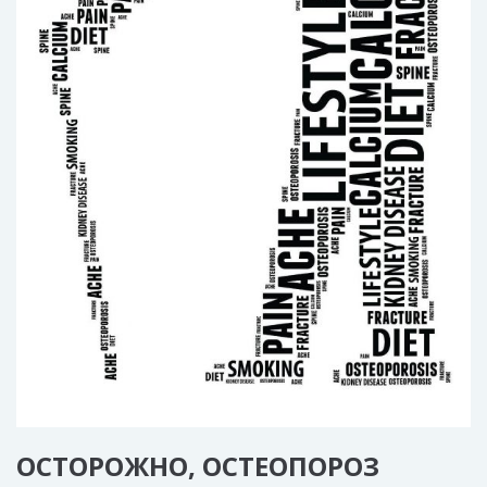
ОСТОРОЖНО, ОСТЕОПОРОЗ