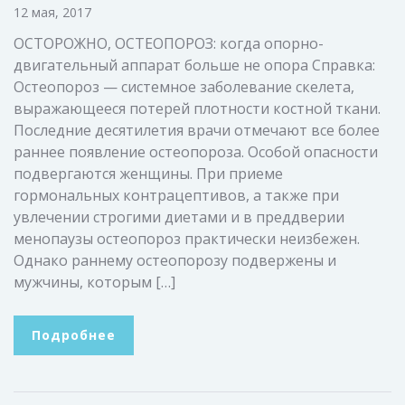
12 мая, 2017
ОСТОРОЖНО, ОСТЕОПОРОЗ: когда опорно-
двигательный аппарат больше не опора Справка:
Остеопороз — системное заболевание скелета,
выражающееся потерей плотности костной ткани.
Последние десятилетия врачи отмечают все более
раннее появление остеопороза. Особой опасности
подвергаются женщины. При приеме
гормональных контрацептивов, а также при
увлечении строгими диетами и в преддверии
менопаузы остеопороз практически неизбежен.
Однако раннему остеопорозу подвержены и
мужчины, которым […]
Подробнее