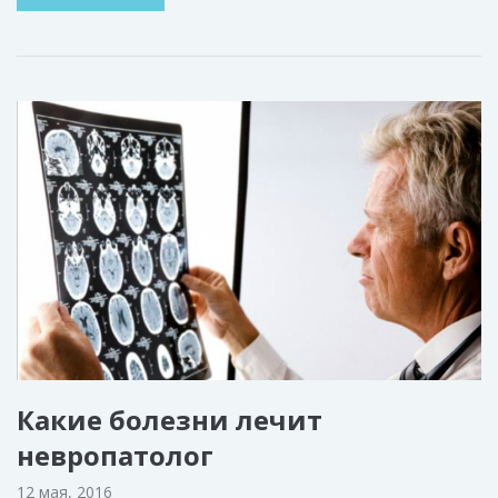
Какие болезни лечит
невропатолог
12 мая, 2016