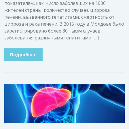
показателям, как: число заболевших на 1000
жителей страны, количество случаев цирроза
печени, вызванного гепатитами, смертность от
цирроза и рака печени. В 2015 году в Молдове было
зарегистрировано более 80 тысяч случаев
заболевания различными гепатитами […]
Подробнее