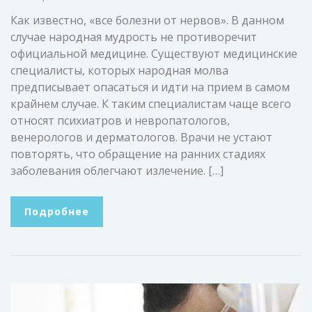
Как известно, «все болезни от нервов». В данном
случае народная мудрость не противоречит
официальной медицине. Существуют медицинские
специалисты, которых народная молва
предписывает опасаться и идти на прием в самом
крайнем случае. К таким специалистам чаще всего
относят психиатров и невропатологов,
венерологов и дерматологов. Врачи не устают
повторять, что обращение на ранних стадиях
заболевания облегчают излечение. […]
Подробнее