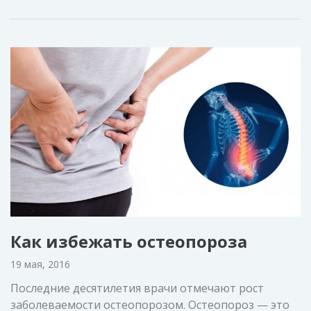
Как избежать остеопороза
19 мая, 2016
Последние десятилетия врачи отмечают рост
заболеваемости остеопорозом. Остеопороз — это