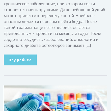
хроническое заболевание, при котором кости
становятся очень хрупкими. Даже небольшой ушиб
может привести к перелому костей. Наиболее
опасным является перелом шейки бедра. После
такой травмы чаще всего человек остается
прикованным к кровати на месяцы и годы. После
сердечно-сосудистых заболеваний, онкологии и
сахарного диабета остеопороз занимает […]
Подробнее