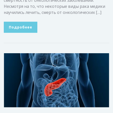
смертность от онкологических заболеваний.
Несмотря на то, что некоторые виды рака медики
научились лечить, смерть от онкологических […]
Подробнее