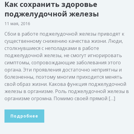
Как сохранить здоровье
поджелудочной железы
11 мая, 2016
Сбои в работе поджелудочной железы приводят к
существенному снижению качества жизни. Люди,
столкнувшиеся с неполадками в работе
поджелудочной железы, не смогут игнорировать
симптомы, сопровождающие заболевания этого
органа. Эти проявления достаточно неприятны и
болезненны, поэтому многим приходится менять
свой образ жизни. Какова функция поджелудочной
железы в организме. Роль поджелудочной железы в
организме огромна. Помимо своей прямой […]
Подробнее