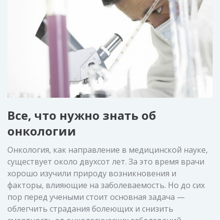
Все, что нужно знать об
онкологии
Онкология, как направление в медицинской науке,
существует около двухсот лет. За это время врачи
хорошо изучили природу возникновения и
факторы, влияющие на заболеваемость. Но до сих
пор перед учеными стоит основная задача —
облегчить страдания болеющих и снизить