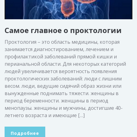
Самое главное о проктологии
Проктология – это область медицины, которая
занимается диагностированием, лечением и
профилактикой заболеваний прямой кишки и
перианальной области. Для некоторых категорий
людей увеличивается вероятность появления
проктологических заболеваний: люди с лишним
весом. люди, ведущие сидячий образ жизни или
вынужденные поднимать тяжести. женщины в
период беременности. женщины в период
менопаузы. женщины и мужчины, достигшие 40-
летнего возраста и имеющие […]
Подробнее