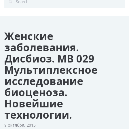
Женские
заболевания.
Дисбиоз. MB 029
Мультиплексное
исследование
биоценоза.
Новейшие
технологии.
9 октября, 2015