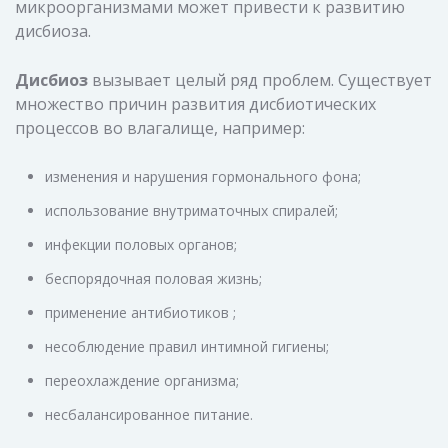
микроорганизмами может привести к развитию
дисбиоза.
Дисбиоз
вызывает целый ряд проблем. Существует
множество причин развития дисбиотических
процессов во влагалище, например:
изменения и нарушения гормонального фона;
использование внутриматочных спиралей;
инфекции половых органов;
беспорядочная половая жизнь;
применение антибиотиков ;
несоблюдение правил интимной гигиены;
переохлаждение организма;
несбалансированное питание.