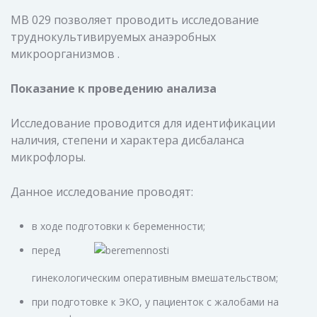
МВ 029 позволяет проводить исследование
труднокультивируемых анаэробных
микроорганизмов .
Показание к проведению анализа
Исследование проводится для идентификации
наличия, степени и характера дисбаланса
микрофлоры.
Данное исследование проводят:
в ходе подготовки к беременности;
перед
гинекологическим оперативным вмешательством;
при подготовке к ЭКО, у пациенток с жалобами на