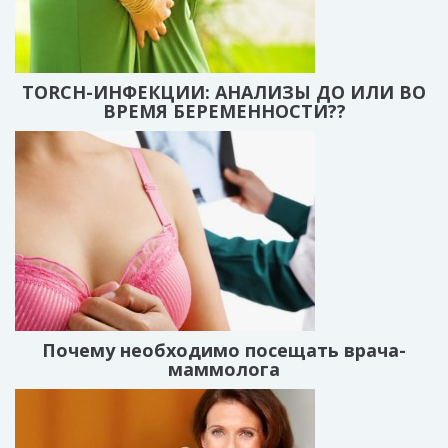
TORCH-ИНФЕКЦИИ: АНАЛИЗЫ ДО ИЛИ ВО
ВРЕМЯ БЕРЕМЕННОСТИ??
Почему необходимо посещать врача-
маммолога