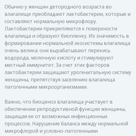
Обычно у женщин детородного возраста во
влагалище преобладают лактобактерии, которые и
составляют нормальную микрофлору.
Лактобактерии прикрепляются к поверхности
влагалища и образуют биопленку. Их значимость в
формировании нормальной экосистемы влагалища
очень велика: они вырабатывают перекись
водорода, молочную кислоту и стимулируют
местный иммунитет. За счет этих факторов
лактобактерии защищают урогенитальную систему
женщины, препятствуя заселению влагалища
патогенными микроорганизмами.
Важно, что биоценоз влагалища участвует в
обеспечении репродуктивной функции женщины,
защищая ее от возможных инфекционных
процессов. Нарушение баланса между нормальной
микрофлорой и условно-патогенными