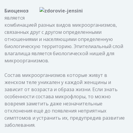
Биоценоз
является
комбинацией разных видов микроорганизмов,
связанных друг с другом определенными
отношениями и населяющими определенную
биологическую территорию. Эпителиальный слой
влагалища является биологической нишей для
микроорганизмов.
Состав микроорганизмов которые живут в
женском теле уникален у каждой женщины и
зависит от возраста и образа жизни. Если знать
особенности состава микрофлоры, то можно
вовремя заметить даже незначительные
отклонения ещё до появления неприятных
симптомов и устранить их, предупредив развитие
заболевания.