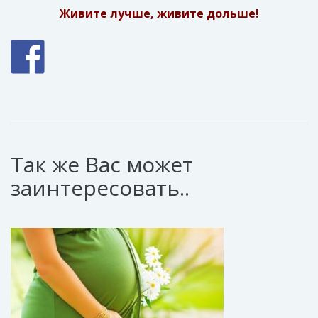
Живите лучше, живите дольше!
Так же Вас может
заинтересовать..