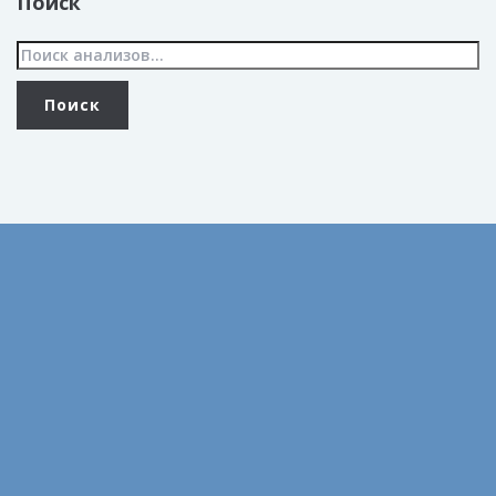
Поиск
Август 2022
Февраль 2022