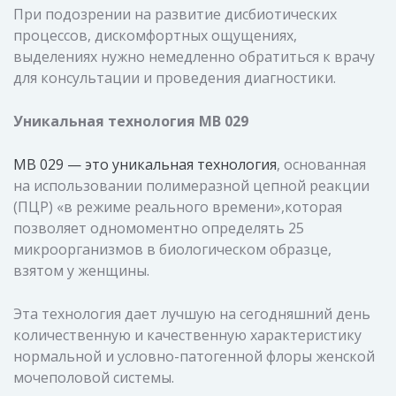
При подозрении на развитие дисбиотических
процессов, дискомфортных ощущениях,
выделениях нужно немедленно обратиться к врачу
для консультации и проведения диагностики.
Уникальная технология МВ 029
МВ 029 — это уникальная технология
, основанная
на использовании полимеразной цепной реакции
(ПЦР) «в режиме реального времени»,которая
позволяет одномоментно определять 25
микроорганизмов в биологическом образце,
взятом у женщины.
Эта технология дает лучшую на сегодняшний день
количественную и качественную характеристику
нормальной и условно-патогенной флоры женской
мочеполовой системы.