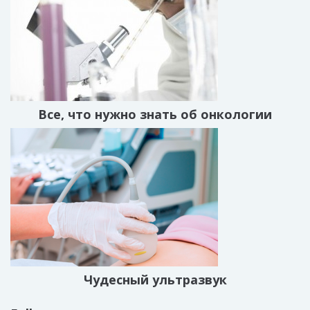
Все, что нужно знать об онкологии
Чудесный ультразвук