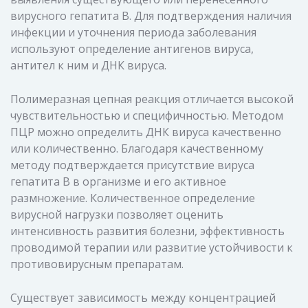
вирусного гепатита В. Для подтверждения наличия
инфекции и уточнения периода заболевания
используют определение антигенов вируса,
антител к ним и ДНК вируса.
Полимеразная цепная реакция отличается высокой
чувствительностью и специфичностью. Методом
ПЦР можно определить ДНК вируса качественно
или количественно. Благодаря качественному
методу подтверждается присутствие вируса
гепатита В в организме и его активное
размножение. Количественное определение
вирусной нагрузки позволяет оценить
интенсивность развития болезни, эффективность
проводимой терапии или развитие устойчивости к
противовирусным препаратам.
Существует зависимость между концентрацией