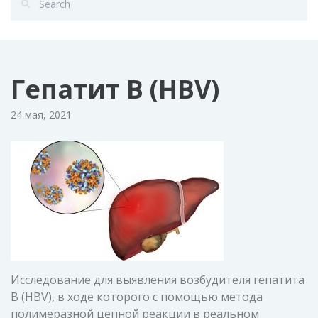
Гепатит B (HBV)
24 мая, 2021
Исследование для выявления возбудителя гепатита
B (HBV), в ходе которого с помощью метода
полимеразной цепной реакции в реальном