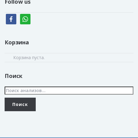
Follow us
facebook
whatsapp
Корзина
Корзина пуста.
Поиск