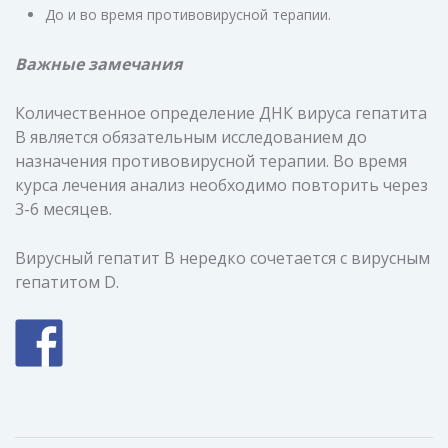
До и во время противовирусной терапии.
Важные замечания
Количественное определение ДНК вируса гепатита
В является обязательным исследованием до
назначения противовирусной терапии. Во время
курса лечения анализ необходимо повторить через
3-6 месяцев.
Вирусный гепатит В нередко сочетается с вирусным
гепатитом D.