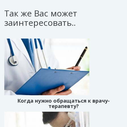
Так же Вас может
заинтересовать..
Когда нужно обращаться к врачу-
терапевту?