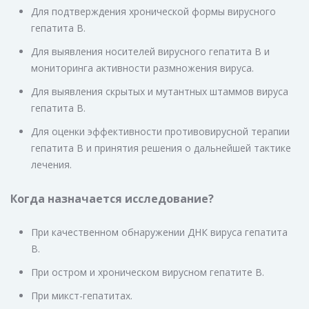
Для подтверждения хронической формы вирусного
гепатита В.
Для выявления носителей вирусного гепатита В и
мониторинга активности размножения вируса.
Для выявления скрытых и мутантных штаммов вируса
гепатита В.
Для оценки эффективности противовирусной терапии
гепатита В и принятия решения о дальнейшей тактике
лечения.
Когда назначается исследование?
При качественном обнаружении ДНК вируса гепатита
В.
При остром и хроническом вирусном гепатите В.
При микст-гепатитах.