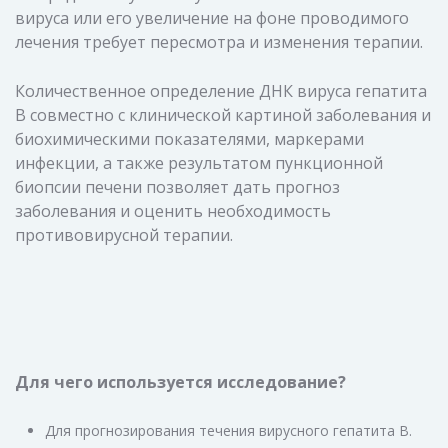
вируса или его увеличение на фоне проводимого
лечения требует пересмотра и изменения терапии.
Количественное определение ДНК вируса гепатита
В совместно с клинической картиной заболевания и
биохимическими показателями, маркерами
инфекции, а также результатом пункционной
биопсии печени позволяет дать прогноз
заболевания и оценить необходимость
противовирусной терапии.
Для чего используется исследование?
Для прогнозирования течения вирусного гепатита В.