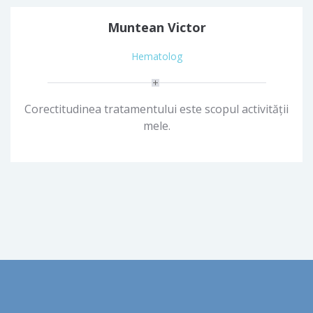
Muntean Victor
Hematolog
Corectitudinea tratamentului este scopul activității
mele.