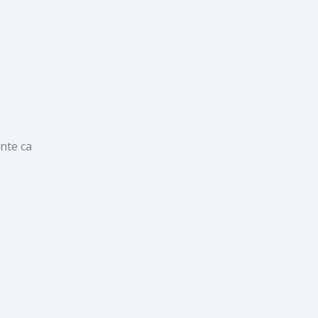
inte ca