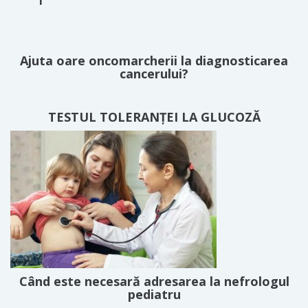
Ajuta oare oncomarcherii la diagnosticarea
cancerului?
TESTUL TOLERANȚEI LA GLUCOZĂ
Când este necesară adresarea la nefrologul
pediatru