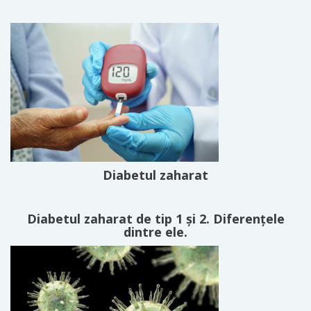
Diabetul zaharat
Diabetul zaharat de tip 1 și 2. Diferențele
dintre ele.